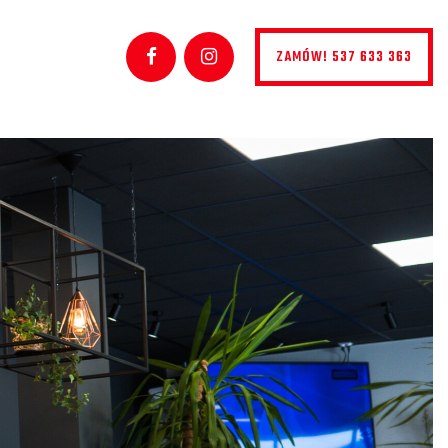
ZAMÓW! 537 633 363