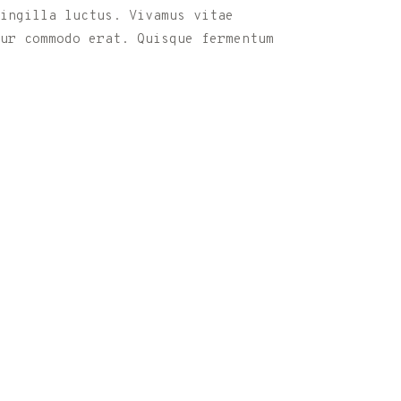
ringilla luctus. Vivamus vitae
ur commodo erat. Quisque fermentum