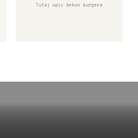
Tutaj opis bekon burgera