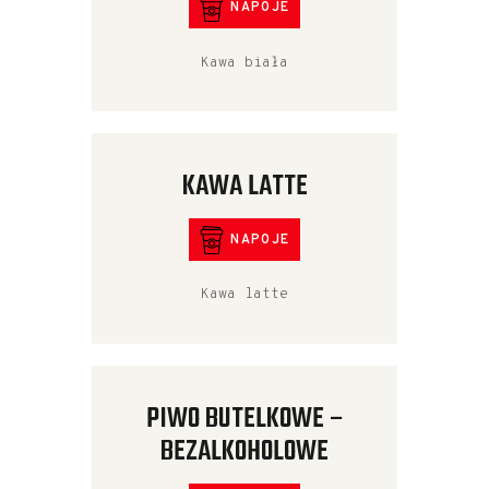
NAPOJE
Kawa biała
KAWA LATTE
NAPOJE
Kawa latte
PIWO BUTELKOWE –
BEZALKOHOLOWE