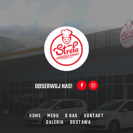
OBSERWUJ NAS!
HOME
MENU
O NAS
KONTAKT
GALERIA
DOSTAWA