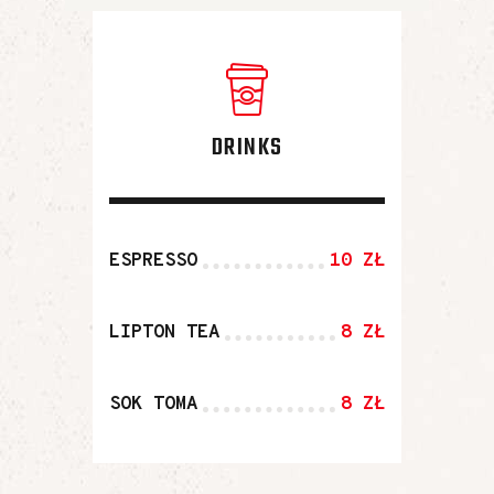
DRINKS
ESPRESSO
10 ZŁ
LIPTON TEA
8 ZŁ
SOK TOMA
8 ZŁ