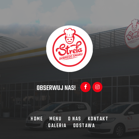
OBSERWUJ NAS!
HOME
MENU
O NAS
KONTAKT
GALERIA
DOSTAWA